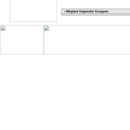
• Mitglied folgender Gruppen