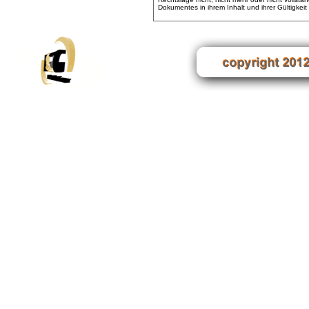
Dokumentes in ihrem Inhalt und ihrer Gültigkei